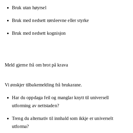
Bruk utan høyrsel
Bruk med nedsett rørsleevne eller styrke
Bruk med nedsett kognisjon
Meld gjerne frå om brot på krava
Vi ønskjer tilbakemelding frå brukarane.
Har du oppdaga feil og manglar knytt til universell
utforming av nettstaden?
Treng du alternativ til innhald som ikkje er universelt
utforma?