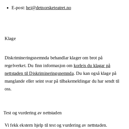
E-post
hei@detnorsketeatret.no
Klage
Diskrimineringsnemnda behandlar klager om brot på
regelverket. Du finn informasjon om
korleis du klagar på
nettstaden til Diskrimineringsnemnda
. Du kan også klage på
manglande eller seint svar på tilbakemeldingar du har sendt til
oss.
Test og vurdering av nettstaden
Vi fekk ekstern hjelp til test og vurdering av nettstaden.