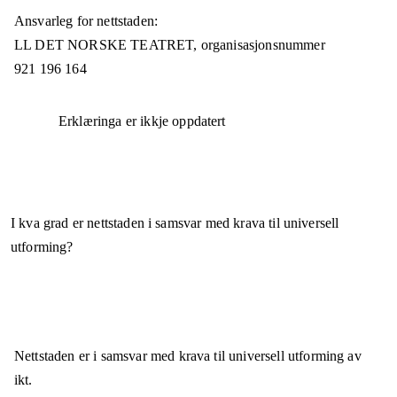
Ansvarleg for nettstaden:
LL DET NORSKE TEATRET,
organisasjonsnummer
921 196 164
Erklæringa er ikkje oppdatert
I kva grad er nettstaden i samsvar med krava til universell
utforming?
Nettstaden er
i samsvar
med krava til universell utforming av
ikt.