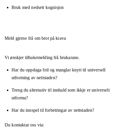
Bruk med nedsett kognisjon
Meld gjerne frå om brot på krava
Vi ønskjer tilbakemelding frå brukarane.
Har du oppdaga feil og manglar knytt til universell
utforming av nettstaden?
Treng du alternativ til innhald som ikkje er universelt
utforma?
Har du innspel til forbetringar av nettstaden?
Du kontaktar oss via: