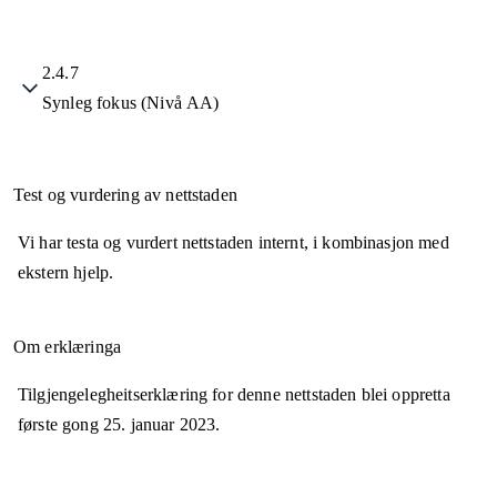
2.4.7
Synleg fokus (Nivå AA)
Test og vurdering av nettstaden
Vi har testa og vurdert nettstaden internt, i kombinasjon med
ekstern hjelp.
Om erklæringa
Tilgjengelegheitserklæring for denne nettstaden blei oppretta
første gong
25. januar 2023
.