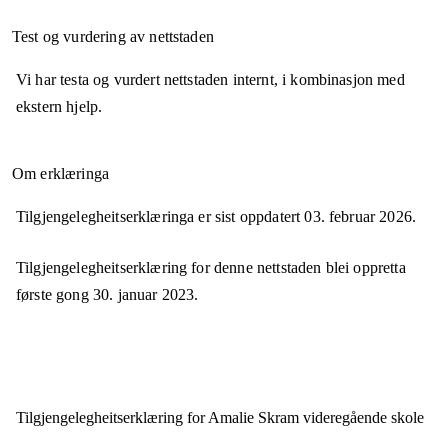
Test og vurdering av nettstaden
Vi har testa og vurdert nettstaden internt, i kombinasjon med
ekstern hjelp.
Om erklæringa
Tilgjengelegheitserklæringa er sist oppdatert
03. februar 2026
.
Tilgjengelegheitserklæring for denne nettstaden blei oppretta
første gong
30. januar 2023
.
Tilgjengelegheits­erklæring for
Amalie Skram videregående skole