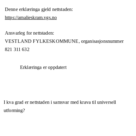
Denne erklæringa gjeld nettstaden:
https://amalieskram.vgs.no
Ansvarleg for nettstaden:
VESTLAND FYLKESKOMMUNE,
organisasjonsnummer
821 311 632
Erklæringa er oppdatert
I kva grad er nettstaden i samsvar med krava til universell
utforming?