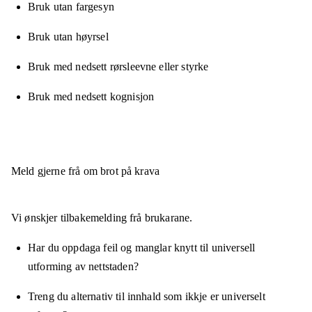
Bruk utan fargesyn
Bruk utan høyrsel
Bruk med nedsett rørsleevne eller styrke
Bruk med nedsett kognisjon
Meld gjerne frå om brot på krava
Vi ønskjer tilbakemelding frå brukarane.
Har du oppdaga feil og manglar knytt til universell
utforming av nettstaden?
Treng du alternativ til innhald som ikkje er universelt