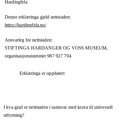
Hardingfela
Denne erklæringa gjeld nettstaden:
https://hardingfela.no/
Ansvarleg for nettstaden:
STIFTINGA HARDANGER OG VOSS MUSEUM,
organisasjonsnummer
987 927 704
Erklæringa er oppdatert
I kva grad er nettstaden i samsvar med krava til universell
utforming?