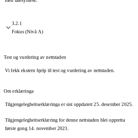
med talesyntese.
3.2.1
Fokus (Nivå A)
Test og vurdering av nettstaden
Vi fekk ekstern hjelp til test og vurdering av nettstaden.
Om erklæringa
Tilgjengelegheitserklæringa er sist oppdatert
25. desember 2025
.
Tilgjengelegheitserklæring for denne nettstaden blei oppretta
første gong
14. november 2023
.