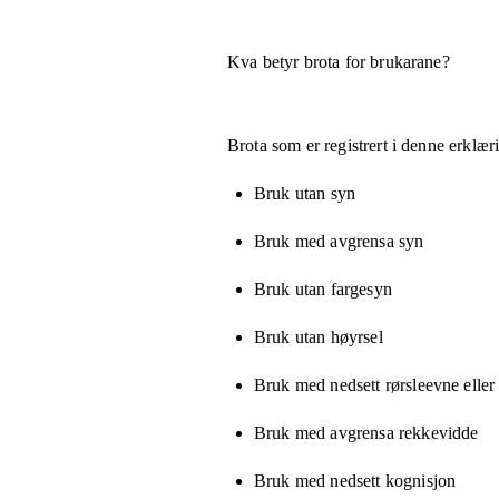
Kva betyr brota for brukarane?
Brota som er registrert i denne erklæ
Bruk utan syn
Bruk med avgrensa syn
Bruk utan fargesyn
Bruk utan høyrsel
Bruk med nedsett rørsleevne eller
Bruk med avgrensa rekkevidde
Bruk med nedsett kognisjon