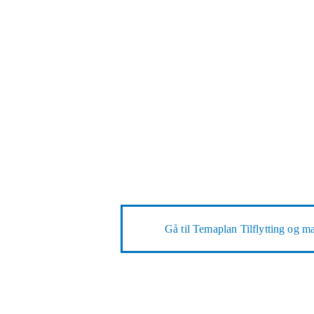
Gå til
Temaplan Tilflytting og 