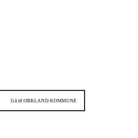
Gå til
ORKLAND KOMMUNE