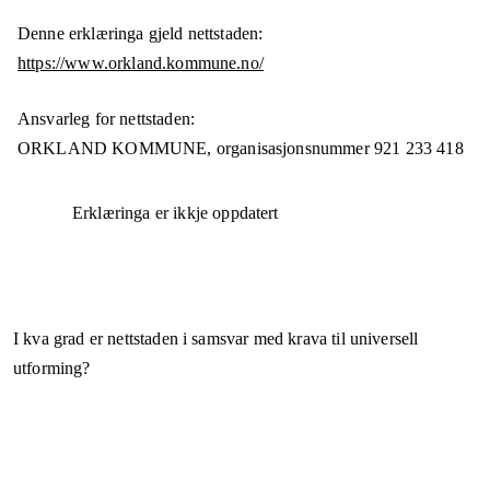
Denne erklæringa gjeld nettstaden:
https://www.orkland.kommune.no/
Ansvarleg for nettstaden:
ORKLAND KOMMUNE,
organisasjonsnummer
921 233 418
Erklæringa er ikkje oppdatert
I kva grad er nettstaden i samsvar med krava til universell
utforming?