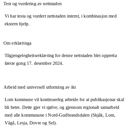
Test og vurdering av nettstaden
Vi har testa og vurdert nettstaden internt, i kombinasjon med
ekstern hjelp.
Om erklæringa
Tilgjengelegheitserklæring for denne nettstaden blei oppretta
første gong
17. desember 2024
.
Arbeid med universell utforming av ikt
Lom kommune vil kontinuerleg arbeide for at publikasjonar skal
bli betre. Dette gjer vi sjølve, og gjennom regionalt samarbeid
med alle kommunane i Nord-Gudbrandsdalen (Skjåk, Lom,
Vågå, Lesja, Dovre og Sel).