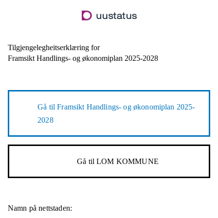
Hopp
til
hovudinnhald
Tilgjengelegheitserklæring for
Framsikt Handlings- og økonomiplan 2025-2028
Gå til
Framsikt Handlings- og økonomiplan 2025-
2028
Gå til
LOM KOMMUNE
Namn på nettstaden: