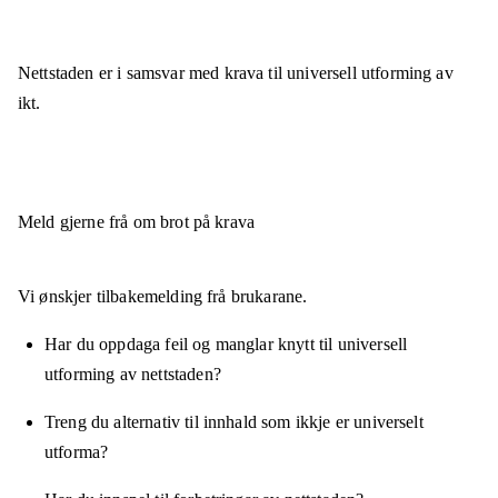
Nettstaden er
i samsvar
med krava til universell utforming av
ikt.
Meld gjerne frå om brot på krava
Vi ønskjer tilbakemelding frå brukarane.
Har du oppdaga feil og manglar knytt til universell
utforming av nettstaden?
Treng du alternativ til innhald som ikkje er universelt
utforma?