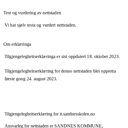
Test og vurdering av nettstaden
Vi har sjølv testa og vurdert nettstaden.
Om erklæringa
Tilgjengelegheitserklæringa er sist oppdatert
18. oktober 2023
.
Tilgjengelegheitserklæring for denne nettstaden blei oppretta
første gong
24. august 2023
.
Tilgjengelegheits­erklæring for
it.sandnesskolen.no
Ansvarleg for nettstaden er
SANDNES KOMMUNE,