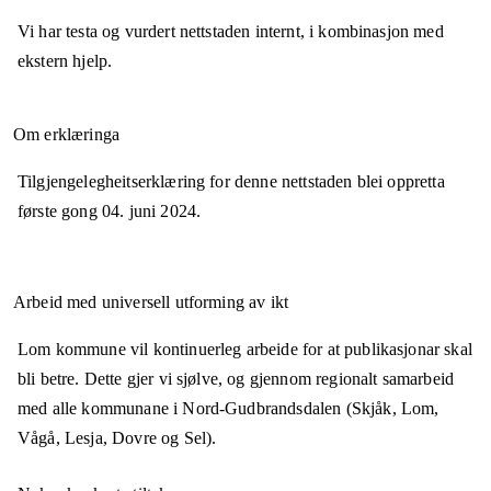
Vi har testa og vurdert nettstaden internt, i kombinasjon med
ekstern hjelp.
Om erklæringa
Tilgjengelegheitserklæring for denne nettstaden blei oppretta
første gong
04. juni 2024
.
Arbeid med universell utforming av ikt
Lom kommune vil kontinuerleg arbeide for at publikasjonar skal
bli betre. Dette gjer vi sjølve, og gjennom regionalt samarbeid
med alle kommunane i Nord-Gudbrandsdalen (Skjåk, Lom,
Vågå, Lesja, Dovre og Sel).