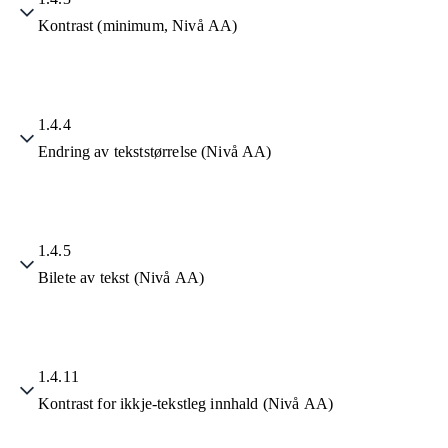
Kontrast (minimum, Nivå AA)
1.4.4
Endring av tekststørrelse (Nivå AA)
1.4.5
Bilete av tekst (Nivå AA)
1.4.11
Kontrast for ikkje-tekstleg innhald (Nivå AA)