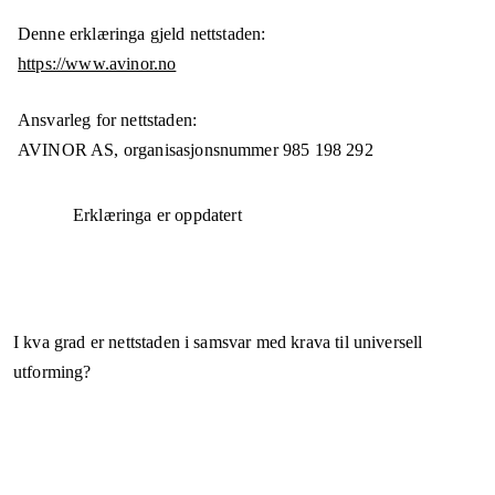
Denne erklæringa gjeld nettstaden:
https://www.avinor.no
Ansvarleg for nettstaden:
AVINOR AS,
organisasjonsnummer
985 198 292
Erklæringa er oppdatert
I kva grad er nettstaden i samsvar med krava til universell
utforming?