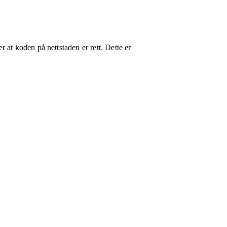
 at koden på nettstaden er rett. Dette er