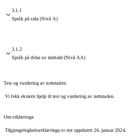
3.1.1
Språk på sida (Nivå A)
3.1.2
Språk på delar av innhald (Nivå AA)
Test og vurdering av nettstaden
Vi fekk ekstern hjelp til test og vurdering av nettstaden.
Om erklæringa
Tilgjengelegheitserklæringa er sist oppdatert
26. januar 2024
.