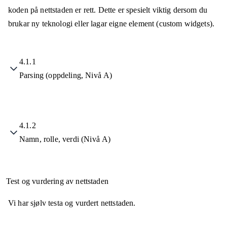
koden på nettstaden er rett. Dette er spesielt viktig dersom du
brukar ny teknologi eller lagar eigne element (custom widgets).
4.1.1
Parsing (oppdeling, Nivå A)
4.1.2
Namn, rolle, verdi (Nivå A)
Test og vurdering av nettstaden
Vi har sjølv testa og vurdert nettstaden.