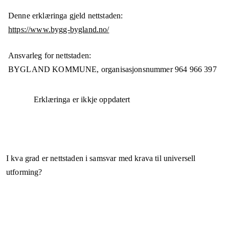
Denne erklæringa gjeld nettstaden:
https://www.bygg-bygland.no/
Ansvarleg for nettstaden:
BYGLAND KOMMUNE,
organisasjonsnummer
964 966 397
Erklæringa er ikkje oppdatert
I kva grad er nettstaden i samsvar med krava til universell
utforming?