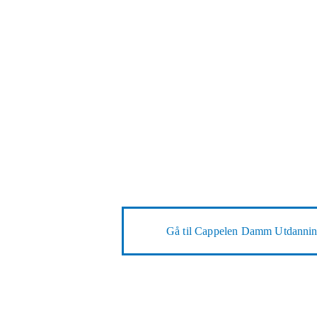
Gå til
Cappelen Damm Utdanni