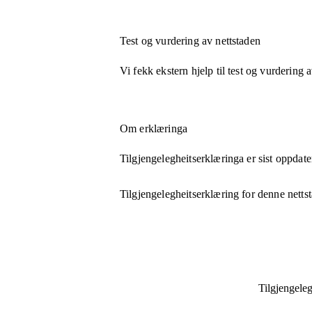
Test og vurdering av nettstaden
Vi fekk ekstern hjelp til test og vurdering 
Om erklæringa
Tilgjengelegheitserklæringa er sist oppdate
Tilgjengelegheitserklæring for denne netts
Tilgjengeleg