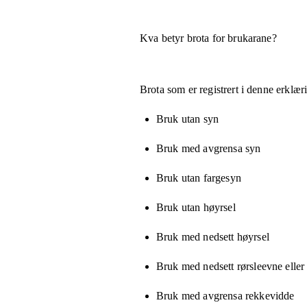
Kva betyr brota for brukarane?
Brota som er registrert i denne erklæ
Bruk utan syn
Bruk med avgrensa syn
Bruk utan fargesyn
Bruk utan høyrsel
Bruk med nedsett høyrsel
Bruk med nedsett rørsleevne eller
Bruk med avgrensa rekkevidde