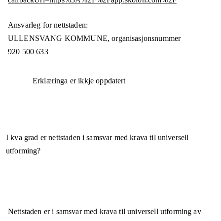
Ansvarleg for nettstaden:
ULLENSVANG KOMMUNE,
organisasjonsnummer
920 500 633
Erklæringa er ikkje oppdatert
I kva grad er nettstaden i samsvar med krava til universell
utforming?
Nettstaden er
i samsvar
med krava til universell utforming av