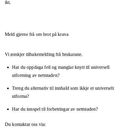
ikt.
Meld gjerne frå om brot på krava
Vi ønskjer tilbakemelding frå brukarane.
Har du oppdaga feil og manglar knytt til universell
utforming av nettstaden?
Treng du alternativ til innhald som ikkje er universelt
utforma?
Har du innspel til forbetringar av nettstaden?
Du kontaktar oss via: