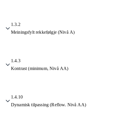
1.3.2
Meiningsfylt rekkefølgje (Nivå A)
1.4.3
Kontrast (minimum, Nivå AA)
1.4.10
Dynamisk tilpassing (Reflow. Nivå AA)