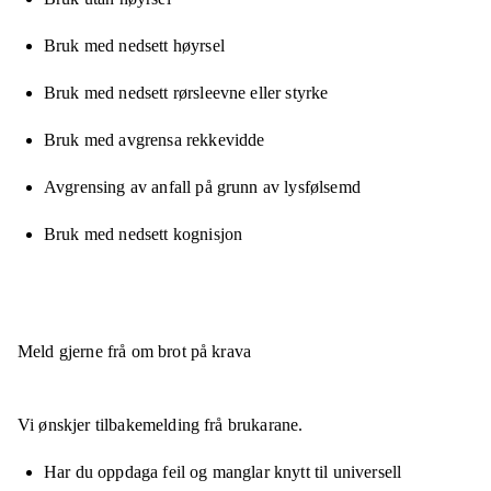
Bruk med nedsett høyrsel
Bruk med nedsett rørsleevne eller styrke
Bruk med avgrensa rekkevidde
Avgrensing av anfall på grunn av lysfølsemd
Bruk med nedsett kognisjon
Meld gjerne frå om brot på krava
Vi ønskjer tilbakemelding frå brukarane.
Har du oppdaga feil og manglar knytt til universell