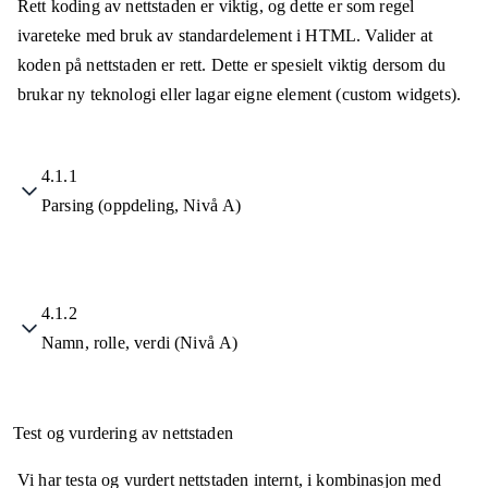
Rett koding av nettstaden er viktig, og dette er som regel
ivareteke med bruk av standardelement i HTML. Valider at
koden på nettstaden er rett. Dette er spesielt viktig dersom du
brukar ny teknologi eller lagar eigne element (custom widgets).
4.1.1
Parsing (oppdeling, Nivå A)
4.1.2
Namn, rolle, verdi (Nivå A)
Test og vurdering av nettstaden
Vi har testa og vurdert nettstaden internt, i kombinasjon med