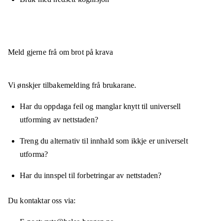
Meld gjerne frå om brot på krava
Vi ønskjer tilbakemelding frå brukarane.
Har du oppdaga feil og manglar knytt til universell
utforming av nettstaden?
Treng du alternativ til innhald som ikkje er universelt
utforma?
Har du innspel til forbetringar av nettstaden?
Du kontaktar oss via: