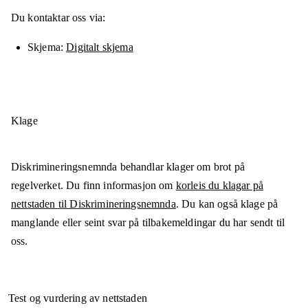
Du kontaktar oss via:
Skjema
Digitalt skjema
Klage
Diskrimineringsnemnda behandlar klager om brot på
regelverket. Du finn informasjon om
korleis du klagar på
nettstaden til Diskrimineringsnemnda
. Du kan også klage på
manglande eller seint svar på tilbakemeldingar du har sendt til
oss.
Test og vurdering av nettstaden