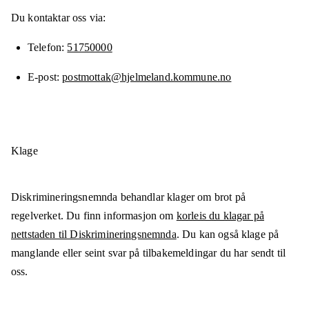
Du kontaktar oss via:
Telefon
51750000
E-post
postmottak@hjelmeland.kommune.no
Klage
Diskrimineringsnemnda behandlar klager om brot på
regelverket. Du finn informasjon om
korleis du klagar på
nettstaden til Diskrimineringsnemnda
. Du kan også klage på
manglande eller seint svar på tilbakemeldingar du har sendt til
oss.