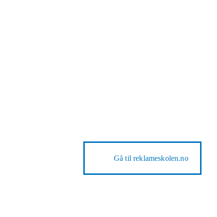
Gå til
reklameskolen.no