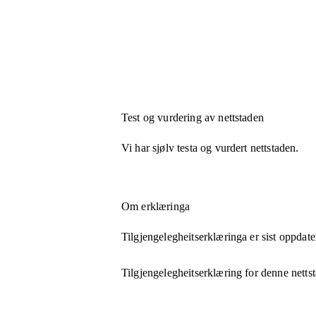
Test og vurdering av nettstaden
Vi har sjølv testa og vurdert nettstaden.
Om erklæringa
Tilgjengelegheitserklæringa er sist oppdate
Tilgjengelegheitserklæring for denne netts