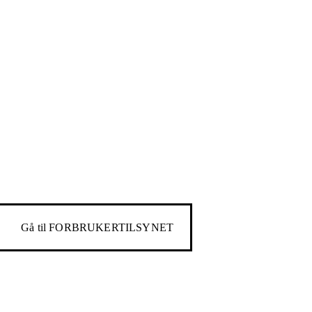
Gå til
FORBRUKERTILSYNET