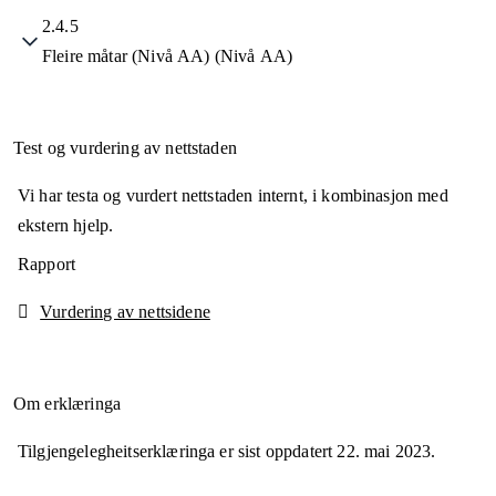
2.4.5
Fleire måtar (Nivå AA) (Nivå AA)
Test og vurdering av nettstaden
Vi har testa og vurdert nettstaden internt, i kombinasjon med
ekstern hjelp.
Rapport
Vurdering av nettsidene
Om erklæringa
Tilgjengelegheitserklæringa er sist oppdatert
22. mai 2023
.