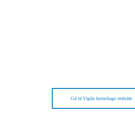
Gå til
Vigilo barnehage nettside