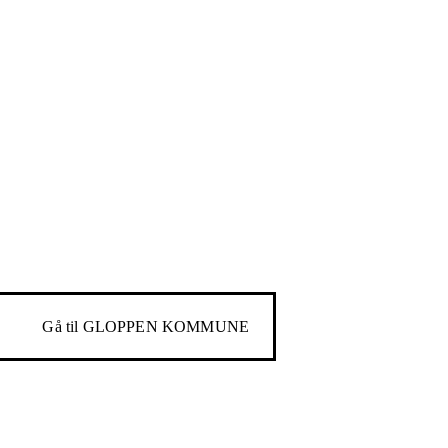
Gå til
GLOPPEN KOMMUNE