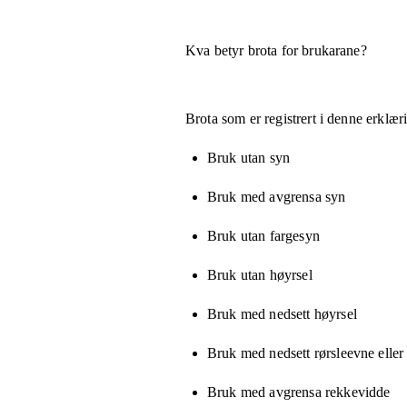
Kva betyr brota for brukarane?
Brota som er registrert i denne erklæ
Bruk utan syn
Bruk med avgrensa syn
Bruk utan fargesyn
Bruk utan høyrsel
Bruk med nedsett høyrsel
Bruk med nedsett rørsleevne eller
Bruk med avgrensa rekkevidde