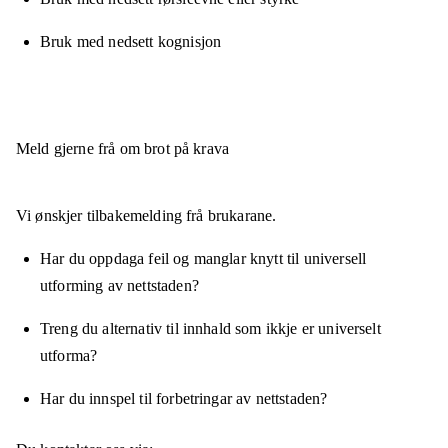
Bruk med nedsett kognisjon
Meld gjerne frå om brot på krava
Vi ønskjer tilbakemelding frå brukarane.
Har du oppdaga feil og manglar knytt til universell
utforming av nettstaden?
Treng du alternativ til innhald som ikkje er universelt
utforma?
Har du innspel til forbetringar av nettstaden?