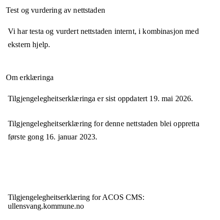
Test og vurdering av nettstaden
Vi har testa og vurdert nettstaden internt, i kombinasjon med
ekstern hjelp.
Om erklæringa
Tilgjengelegheitserklæringa er sist oppdatert
19. mai 2026
.
Tilgjengelegheitserklæring for denne nettstaden blei oppretta
første gong
16. januar 2023
.
Tilgjengelegheits­erklæring for
ACOS CMS:
ullensvang.kommune.no