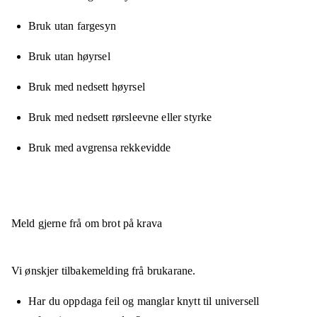
Bruk utan fargesyn
Bruk utan høyrsel
Bruk med nedsett høyrsel
Bruk med nedsett rørsleevne eller styrke
Bruk med avgrensa rekkevidde
Meld gjerne frå om brot på krava
Vi ønskjer tilbakemelding frå brukarane.
Har du oppdaga feil og manglar knytt til universell