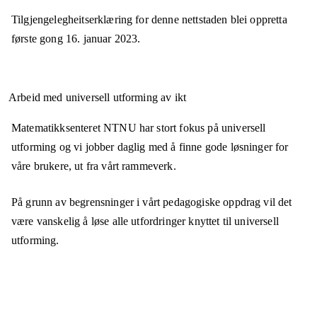
Tilgjengelegheitserklæring for denne nettstaden blei oppretta
første gong
16. januar 2023
.
Arbeid med universell utforming av ikt
Matematikksenteret NTNU har stort fokus på universell
utforming og vi jobber daglig med å finne gode løsninger for
våre brukere, ut fra vårt rammeverk.
På grunn av begrensninger i vårt pedagogiske oppdrag vil det
være vanskelig å løse alle utfordringer knyttet til universell
utforming.