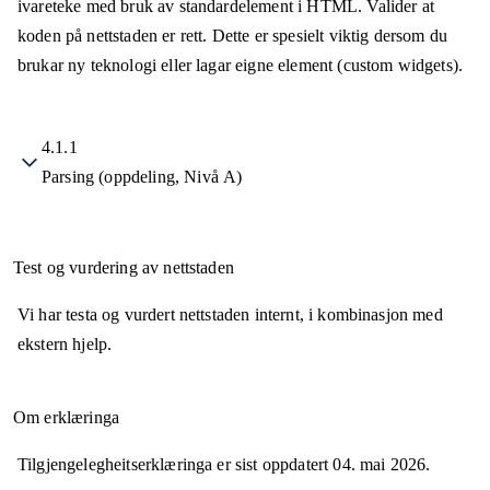
ivareteke med bruk av standardelement i HTML. Valider at
koden på nettstaden er rett. Dette er spesielt viktig dersom du
brukar ny teknologi eller lagar eigne element (custom widgets).
4.1.1
Parsing (oppdeling, Nivå A)
Test og vurdering av nettstaden
Vi har testa og vurdert nettstaden internt, i kombinasjon med
ekstern hjelp.
Om erklæringa
Tilgjengelegheitserklæringa er sist oppdatert
04. mai 2026
.