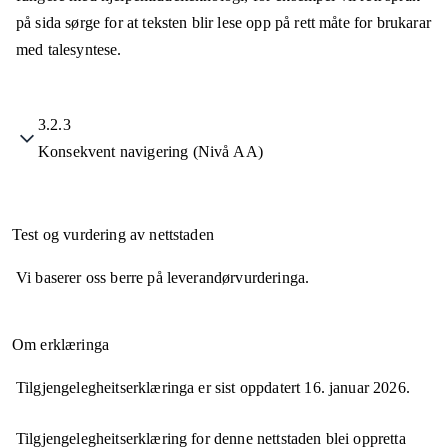
på sida sørge for at teksten blir lese opp på rett måte for brukarar
med talesyntese.
3.2.3
Konsekvent navigering (Nivå AA)
Test og vurdering av nettstaden
Vi baserer oss berre på leverandørvurderinga.
Om erklæringa
Tilgjengelegheitserklæringa er sist oppdatert
16. januar 2026
.
Tilgjengelegheitserklæring for denne nettstaden blei oppretta