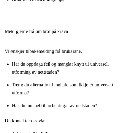
Meld gjerne frå om brot på krava
Vi ønskjer tilbakemelding frå brukarane.
Har du oppdaga feil og manglar knytt til universell
utforming av nettstaden?
Treng du alternativ til innhald som ikkje er universelt
utforma?
Har du innspel til forbetringar av nettstaden?
Du kontaktar oss via: