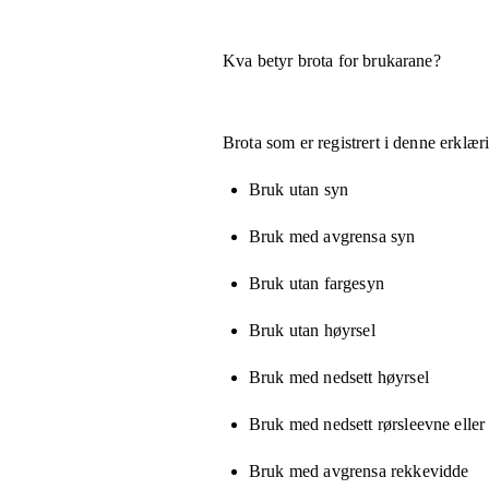
Kva betyr brota for brukarane?
Brota som er registrert i denne erklæ
Bruk utan syn
Bruk med avgrensa syn
Bruk utan fargesyn
Bruk utan høyrsel
Bruk med nedsett høyrsel
Bruk med nedsett rørsleevne eller
Bruk med avgrensa rekkevidde