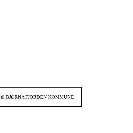
til
BJØRNAFJORDEN KOMMUNE