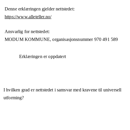
Denne erklæringen gjelder nettstedet:
https://www.alleteller.no/
Ansvarlig for nettstedet:
MODUM KOMMUNE,
organisasjonsnummer
970 491 589
Erklæringen er oppdatert
I hvilken grad er nettstedet i samsvar med kravene til universell
utforming?