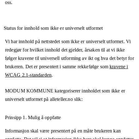
oss.
Status for innhold som ikke er universelt utformet
Vi har innhold på nettstedet som ikke er universelt utformet. Vi
redegjør for hvilket innhold det gjelder, årsaken til at vi ikke
følger kravene til universell utforming av ikt og hva det betyr for
brukeren. Det er presentert i samme rekkefølge som
kravene i
WCAG 2.1-standarden
.
MODUM KOMMUNE
kategoriserer innholdet som ikke er
universelt utformet på
alleteller.no
slik:
Prinsipp 1.
Mulig å oppfatte
Informasjon skal være presentert på en måte brukeren kan