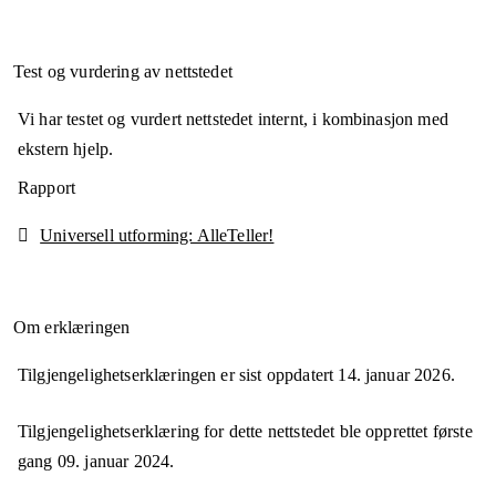
Test og vurdering av nettstedet
Vi har testet og vurdert nettstedet internt, i kombinasjon med
ekstern hjelp.
Rapport
Universell utforming: AlleTeller!
Om erklæringen
Tilgjengelighetserklæringen er sist oppdatert
14. januar 2026
.
Tilgjengelighetserklæring for dette nettstedet ble opprettet første
gang
09. januar 2024
.