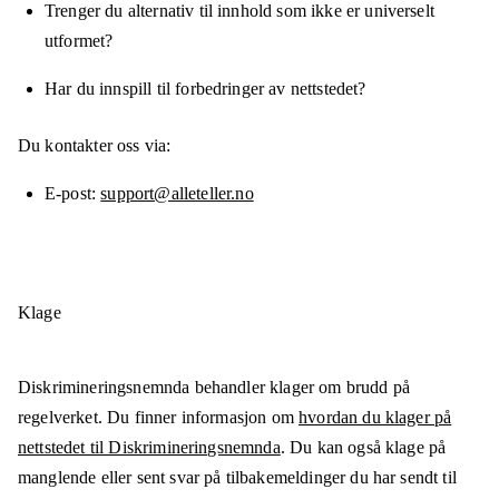
Trenger du alternativ til innhold som ikke er universelt
utformet?
Har du innspill til forbedringer av nettstedet?
Du kontakter oss via:
E-post
support@alleteller.no
Klage
Diskrimineringsnemnda behandler klager om brudd på
regelverket. Du finner informasjon om
hvordan du klager på
nettstedet til Diskrimineringsnemnda
. Du kan også klage på
manglende eller sent svar på tilbakemeldinger du har sendt til