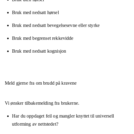
Bruk med nedsatt hørsel
Bruk med nedsatt bevegelsesevne eller styrke
Bruk med begrenset rekkevidde
Bruk med nedsatt kognisjon
Meld gjerne fra om brudd på kravene
Vi ønsker tilbakemelding fra brukerne.
Har du oppdaget feil og mangler knyttet til universell
utforming av nettstedet?